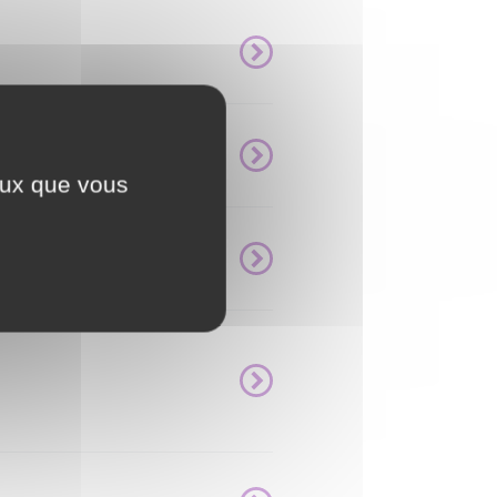
ceux que vous