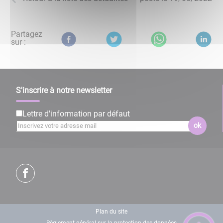
Partagez
sur :
S'inscrire à notre newsletter
Lettre d'information par défaut
ok
Plan du site