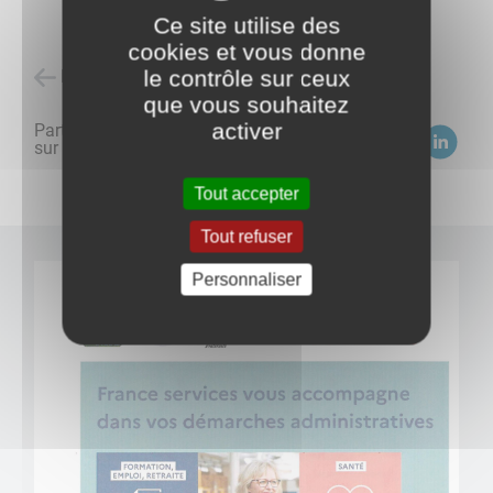
Ce site utilise des
cookies et vous donne
le contrôle sur ceux
Retour à l'accueil
que vous souhaitez
activer
Partagez
sur :
Tout accepter
Tout refuser
Personnaliser