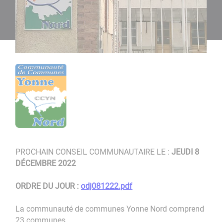
PROCHAIN CONSEIL COMMUNAUTAIRE LE :
JEUDI 8
DÉCEMBRE 2022
ORDRE DU JOUR :
odj081222.pdf
La communauté de communes Yonne Nord comprend
23 communes.