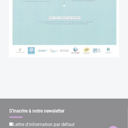
S'inscrire à notre newsletter
Lettre d'information par défaut