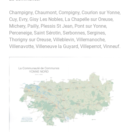
Champigny, Chaumont, Compigny, Courlon sur Yonne,
Cuy, Evry, Gisy Les Nobles, La Chapelle sur Oreuse,
Michery, Pailly, Plessis St Jean, Pont sur Yonne,
Perceneige, Saint Sérotin, Serbonnes, Sergines,
Thorigny sur Oreuse, Villeblevin, Villemanoche,
Villenavotte, Villeneuve la Guyard, Villeperrot, Vinneuf.