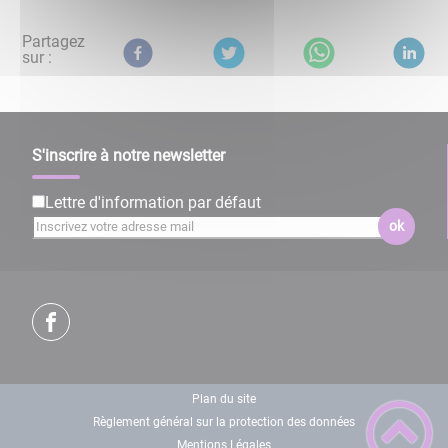
Partagez
sur :
S'inscrire à notre newsletter
Lettre d'information par défaut
ok
Plan du site
Règlement général sur la protection des données
Mentions Légales