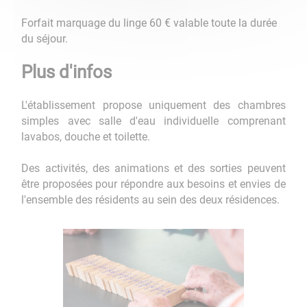
Forfait marquage du linge 60 € valable toute la durée
du séjour.
Plus d'infos
L'établissement propose uniquement des chambres
simples avec salle d'eau individuelle comprenant
lavabos, douche et toilette.
Des activités, des animations et des sorties peuvent
être proposées pour répondre aux besoins et envies de
l'ensemble des résidents au sein des deux résidences.