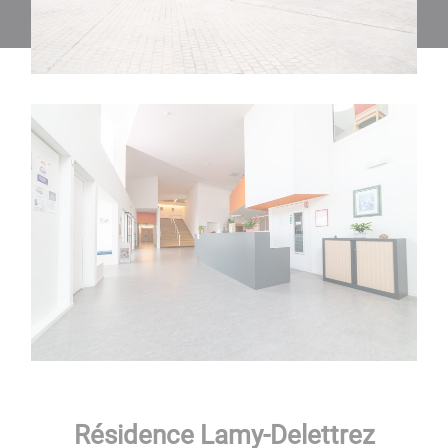
Résidence Lamy-Delettrez