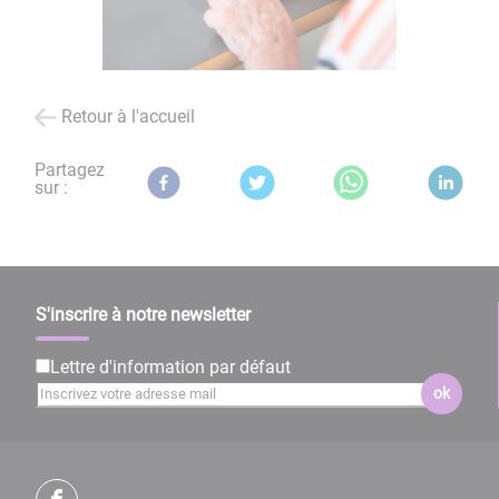
Retour à l'accueil
Partagez
sur :
S'inscrire à notre newsletter
Lettre d'information par défaut
ok