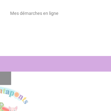
Mes démarches en ligne