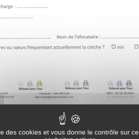
ise des cookies et vous donne le contrôle sur 