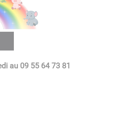
di au 09 55 64 73 81