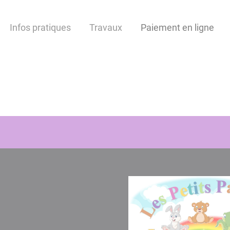
Infos pratiques
Travaux
Paiement en ligne