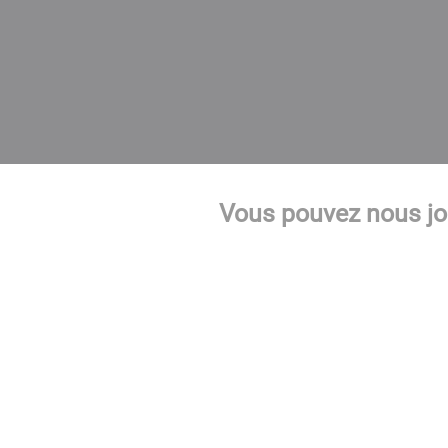
Vous pouvez nous jo