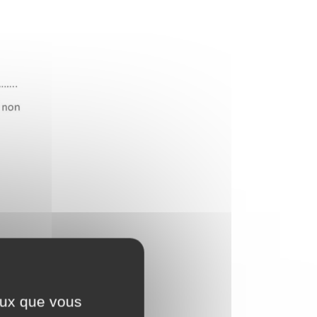
ceux que vous