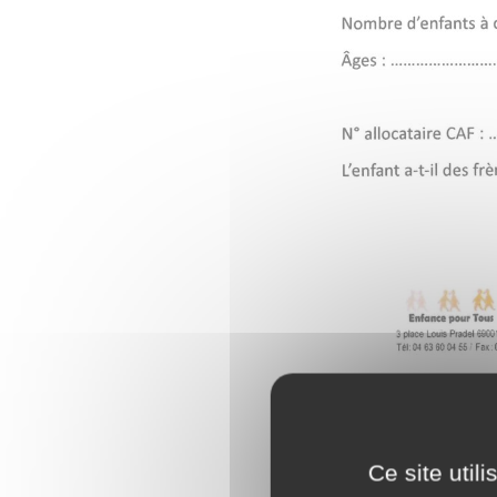
Ce site util