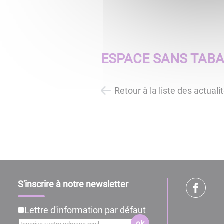
ESPACE SANS TAB
Retour à la liste des actuali
S'inscrire à notre newsletter
Lettre d'information par défaut
ok