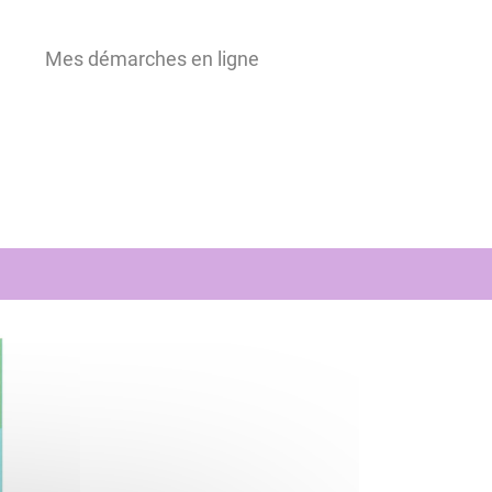
Mes démarches en ligne