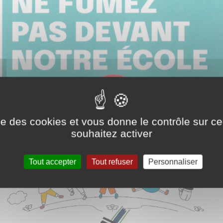
ise des cookies et vous donne le contrôle sur 
souhaitez activer
Tout accepter
Tout refuser
Personnaliser