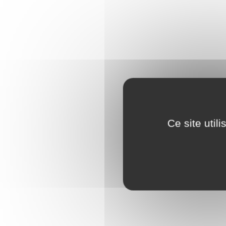
Ce site util