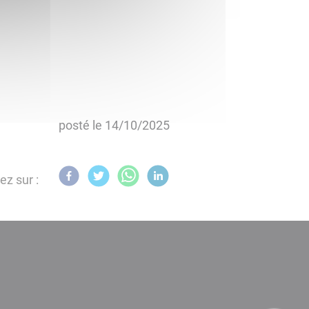
posté le
14/10/2025
ez sur :