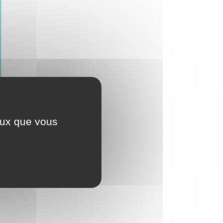
ceux que vous