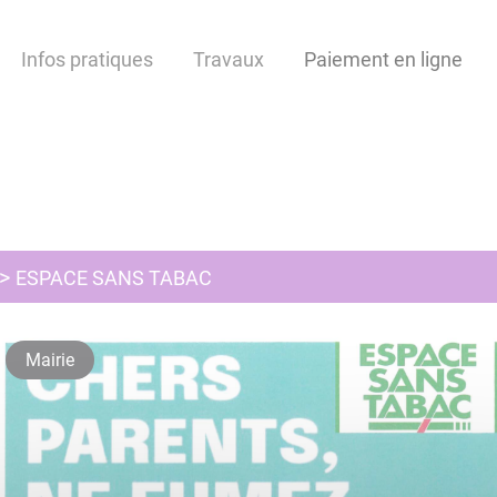
Infos pratiques
Travaux
Paiement en ligne
ESPACE SANS TABAC
Mairie