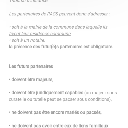
Tribunal d'Instance.
Les partenaires de PACS peuvent donc s'adresser :
• soit à la mairie de la commune
dans laquelle ils
fixent leur résidence commune,
• soit à un notaire.
la présence des futur(e)s partenaires est obligatoire.
Les futurs partenaires
• doivent être majeurs
,
• doivent être juridiquement capables
(un majeur sous
curatelle ou tutelle peut se pacser sous conditions),
• ne doivent pas être encore mariés ou pacsés,
• ne doivent pas avoir entre eux de liens familiaux