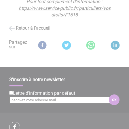
Pour tout complément d'information :
https://www.service-public.fr/particuliers/vos
droits/F1618
Retour à l'accueil
Partagez
sur :
S'inscrire à notre newsletter
Lettre d'information par défaut
ok