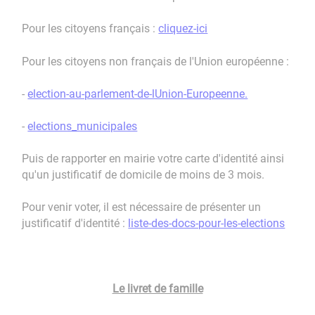
Pour les citoyens français :
cliquez-ici
Pour les citoyens non français de l'Union européenne :
-
election-au-parlement-de-lUnion-Europeenne.
-
elections_municipales
Puis de rapporter en mairie votre carte d'identité ainsi
qu'un justificatif de domicile de moins de 3 mois.
Pour venir voter, il est nécessaire de présenter un
justificatif d'identité :
liste-des-docs-pour-les-elections
Le livret de famille