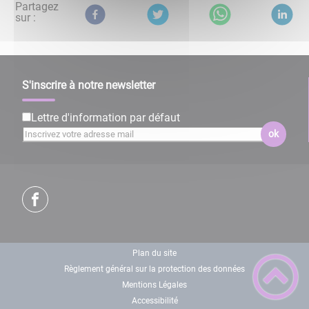
Partagez
sur :
S'inscrire à notre newsletter
Lettre d'information par défaut
ok
Plan du site
Règlement général sur la protection des données
Mentions Légales
Accessibilité