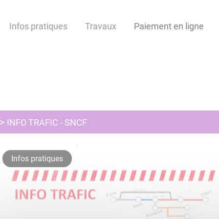
Infos pratiques
Travaux
Paiement en ligne
INFO TRAFIC - SNCF
Infos pratiques