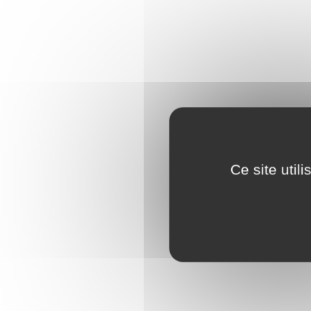
Ce site util