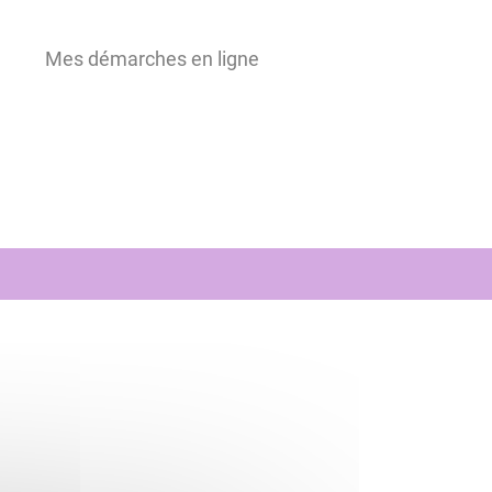
Mes démarches en ligne