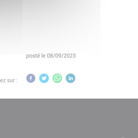
posté le
08/09/2023
ez sur :