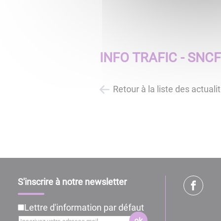
INFO TRAFIC - SNCF
Retour à la liste des actuali
S'inscrire à notre newsletter
Lettre d'information par défaut
ok