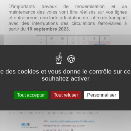
ise des cookies et vous donne le contrôle sur 
souhaitez activer
Tout accepter
Tout refuser
Personnaliser