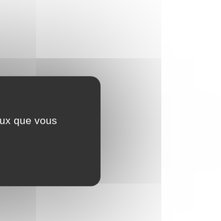
ceux que vous