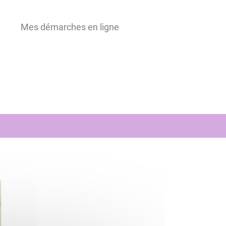
Mes démarches en ligne