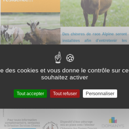
ise des cookies et vous donne le contrôle sur 
souhaitez activer
Tout accepter
Tout refuser
Personnaliser