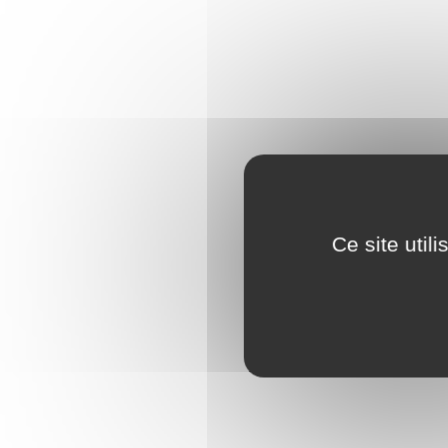
Ce site util