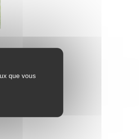
ceux que vous