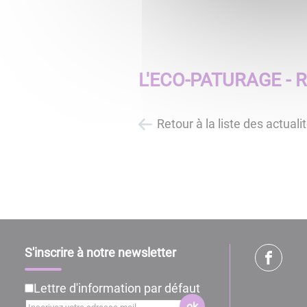
L'ECO-PATURAGE - 
Retour à la liste des actuali
S'inscrire à notre newsletter
Lettre d'information par défaut
ok