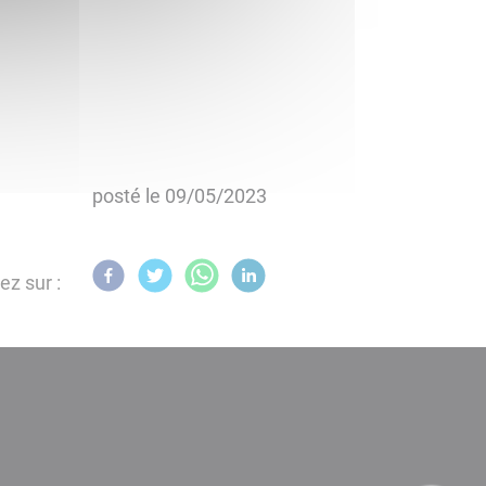
posté le
09/05/2023
ez sur :