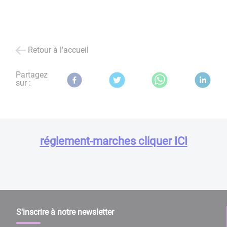
Retour à l'accueil
Partagez
sur :
réglement-marches cliquer ICI
S'inscrire à notre newsletter