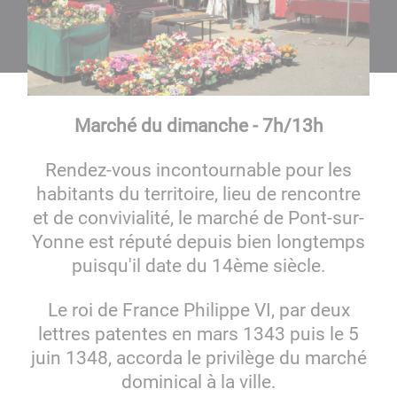
Marché du dimanche - 7h/13h
Rendez-vous incontournable pour les
habitants du territoire, lieu de rencontre
et de convivialité, le marché de Pont-sur-
Yonne est réputé depuis bien longtemps
puisqu'il date du 14ème siècle.
Le roi de France Philippe VI, par deux
lettres patentes en mars 1343 puis le 5
juin 1348, accorda le privilège du marché
dominical à la ville.