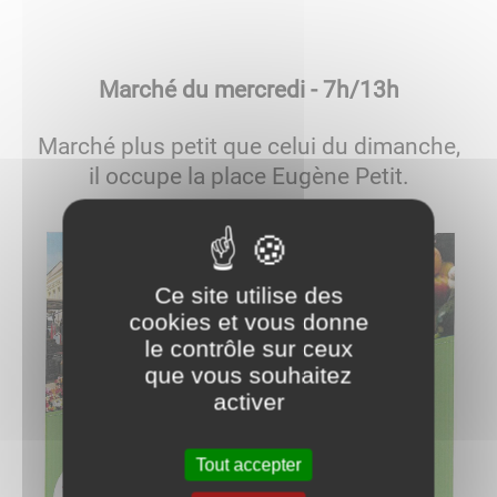
Marché du mercredi - 7h/13h
Marché plus petit que celui du dimanche,
il occupe la place Eugène Petit.
Ce site utilise des
cookies et vous donne
le contrôle sur ceux
que vous souhaitez
activer
Tout accepter