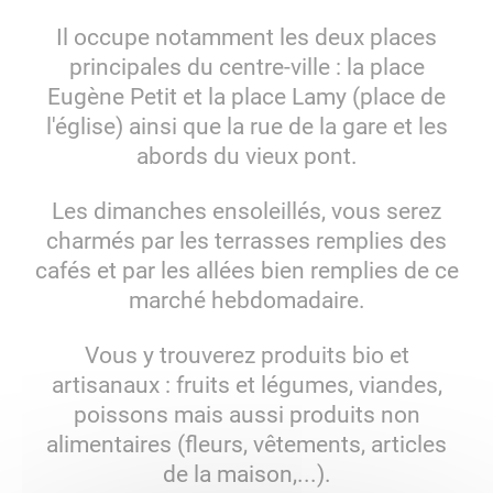
Il occupe notamment les deux places
principales du centre-ville : la place
Eugène Petit et la place Lamy (place de
l'église) ainsi que la rue de la gare et les
abords du vieux pont.
Les dimanches ensoleillés, vous serez
charmés par les terrasses remplies des
cafés et par les allées bien remplies de ce
marché hebdomadaire.
Vous y trouverez produits bio et
artisanaux : fruits et légumes, viandes,
poissons mais aussi produits non
alimentaires (fleurs, vêtements, articles
de la maison,...).