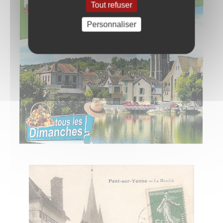
Tout refuser
Personnaliser