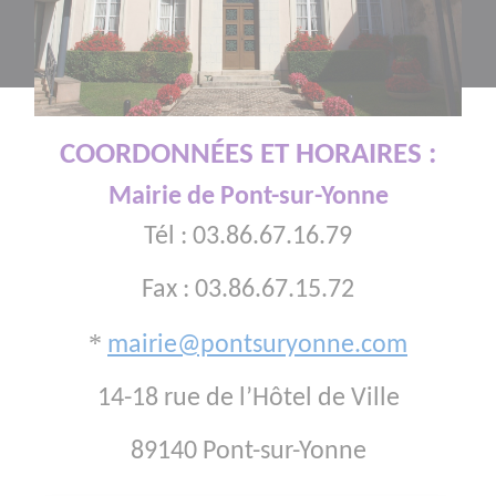
COORDONNÉES ET HORAIRES :
Mairie de Pont-sur-Yonne
Tél : 03.86.67.16.79
Fax : 03.86.67.15.72
*
mairie@pontsuryonne.com
14-18 rue de l’Hôtel de Ville
89140 Pont-sur-Yonne