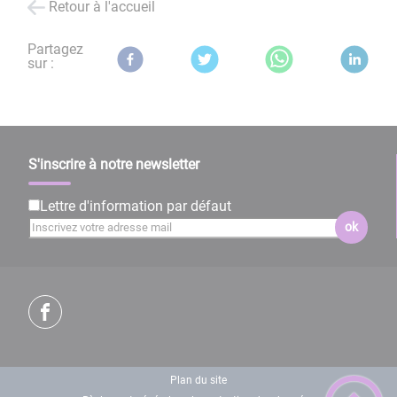
Retour à l'accueil
Partagez
sur :
S'inscrire à notre newsletter
Lettre d'information par défaut
ok
Plan du site