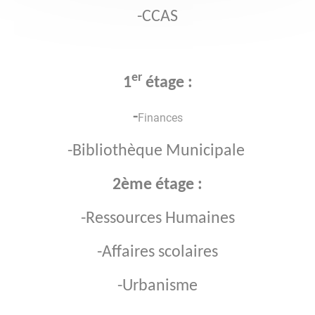
-CCAS
er
1
étage :
-
Finances
-Bibliothèque Municipale
2ème étage :
-Ressources Humaines
-Affaires scolaires
-Urbanisme