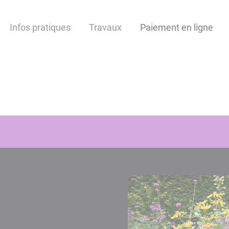
Infos pratiques
Travaux
Paiement en ligne