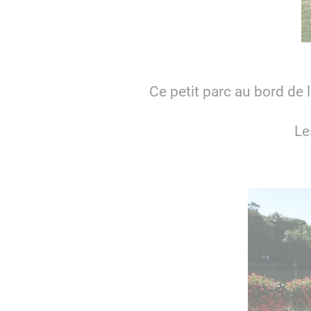
Ce petit parc au bord de 
Le