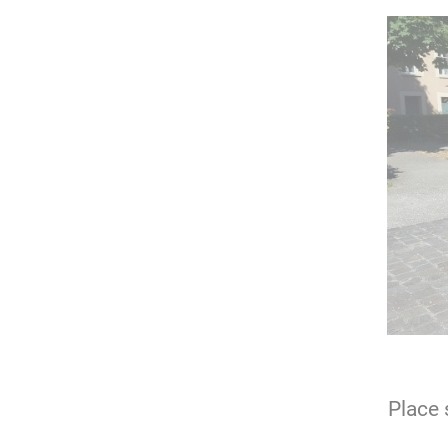
Place 