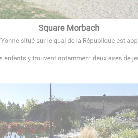
Square Morbach
l'Yonne situé sur le quai de la République est app
s enfants y trouvent notamment deux aires de je