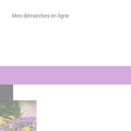
Mes démarches en ligne