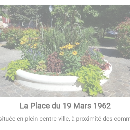
La Place du 19 Mars 1962
située en plein centre-ville, à proximité des com