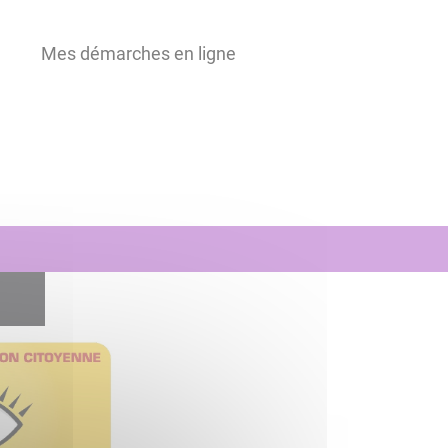
Mes démarches en ligne