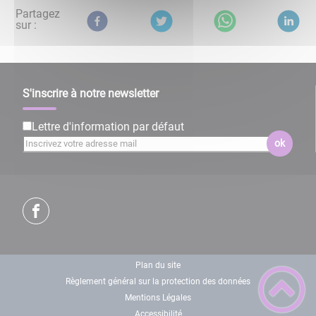
Partagez
sur :
S'inscrire à notre newsletter
Lettre d'information par défaut
ok
Plan du site
Règlement général sur la protection des données
Mentions Légales
Accessibilité