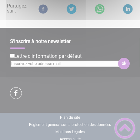
Partagez
sur :
S'inscrire à notre newsletter
Lettre d'information par défaut
ok
Plan du site
Règlement général sur la protection des données
Mentions Légales
Accessibilité