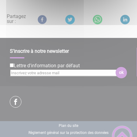
Partagez
sur :
S'inscrire à notre newsletter
Lettre d'information par défaut
ok
Plan du site
Règlement général sur la protection des données