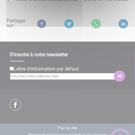
Partagez
sur :
S'inscrire à notre newsletter
Lettre d'information par défaut
ok
Plan du site