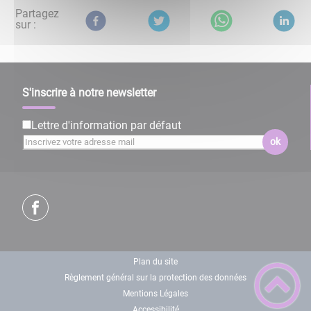
Partagez
sur :
S'inscrire à notre newsletter
Lettre d'information par défaut
ok
Plan du site
Règlement général sur la protection des données
Mentions Légales
Accessibilité