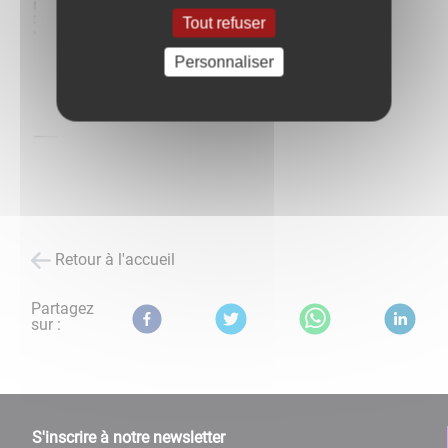
Tout refuser
Personnaliser
Retour à l'accueil
Partagez
sur :
S'inscrire à notre newsletter