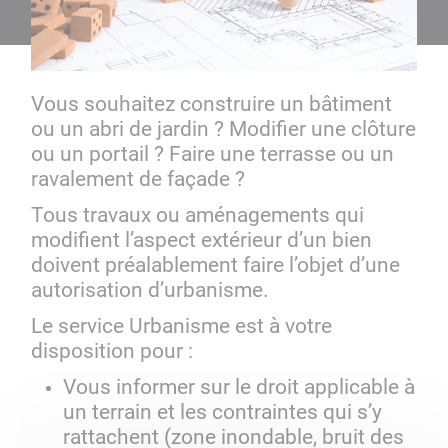
Vous souhaitez construire un bâtiment
ou un abri de jardin ? Modifier une clôture
ou un portail ? Faire une terrasse ou un
ravalement de façade ?
Tous travaux ou aménagements qui
modifient l’aspect extérieur d’un bien
doivent préalablement faire l’objet d’une
autorisation d’urbanisme.
Le service Urbanisme est à votre
disposition pour :
Vous informer sur le droit applicable à
un terrain et les contraintes qui s’y
rattachent (zone inondable, bruit des