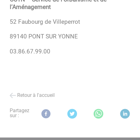
l’Aménagement
52 Faubourg de Villeperrot
89140 PONT SUR YONNE
03.86.67.99.00
Retour à l'accueil
Partagez
sur :